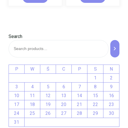
Search
P
W
Ś
C
P
S
N
1
2
3
4
5
6
7
8
9
10
11
12
13
14
15
16
17
18
19
20
21
22
23
24
25
26
27
28
29
30
31