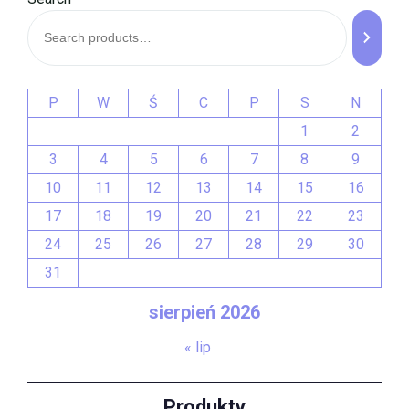
P
W
Ś
C
P
S
N
1
2
3
4
5
6
7
8
9
10
11
12
13
14
15
16
17
18
19
20
21
22
23
24
25
26
27
28
29
30
31
sierpień 2026
« lip
Produkty