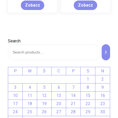
Zobacz
Zobacz
Search
P
W
Ś
C
P
S
N
1
2
3
4
5
6
7
8
9
10
11
12
13
14
15
16
17
18
19
20
21
22
23
24
25
26
27
28
29
30