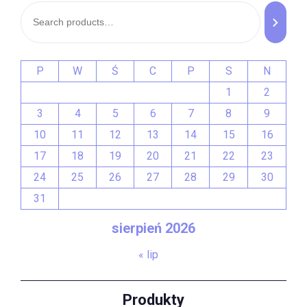
P
W
Ś
C
P
S
N
1
2
3
4
5
6
7
8
9
10
11
12
13
14
15
16
17
18
19
20
21
22
23
24
25
26
27
28
29
30
31
sierpień 2026
« lip
Produkty