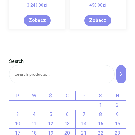
3 243,00
zł
458,00
zł
Zobacz
Zobacz
Search
P
W
Ś
C
P
S
N
1
2
3
4
5
6
7
8
9
10
11
12
13
14
15
16
17
18
19
20
21
22
23