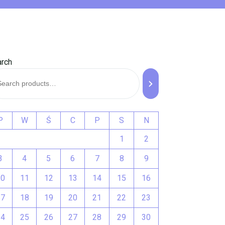
rch
P
W
Ś
C
P
S
N
1
2
3
4
5
6
7
8
9
10
11
12
13
14
15
16
17
18
19
20
21
22
23
24
25
26
27
28
29
30