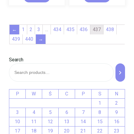
←
1
2
3
…
434
435
436
437
438
439
440
→
Search
P
W
Ś
C
P
S
N
1
2
3
4
5
6
7
8
9
10
11
12
13
14
15
16
17
18
19
20
21
22
23