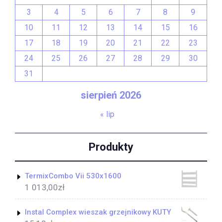
3
4
5
6
7
8
9
10
11
12
13
14
15
16
17
18
19
20
21
22
23
24
25
26
27
28
29
30
31
sierpień 2026
« lip
Produkty
TermixCombo Vii 530x1600
1 013,00
zł
Instal Complex wieszak grzejnikowy KUTY