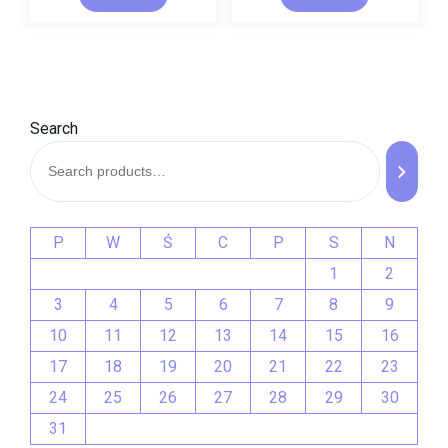
Search
P
W
Ś
C
P
S
N
1
2
3
4
5
6
7
8
9
10
11
12
13
14
15
16
17
18
19
20
21
22
23
24
25
26
27
28
29
30
31