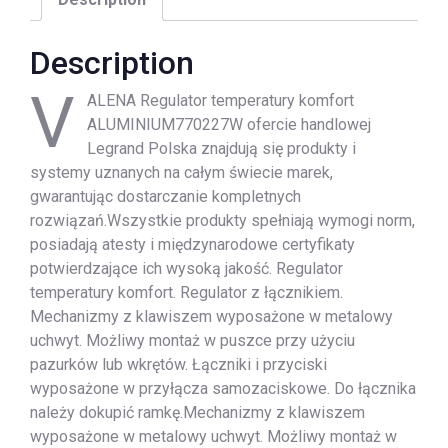
Description
V
ALENA Regulator temperatury komfort
ALUMINIUM770227W ofercie handlowej
Legrand Polska znajdują się produkty i
systemy uznanych na całym świecie marek,
gwarantując dostarczanie kompletnych
rozwiązań.Wszystkie produkty spełniają wymogi norm,
posiadają atesty i międzynarodowe certyfikaty
potwierdzające ich wysoką jakość. Regulator
temperatury komfort. Regulator z łącznikiem.
Mechanizmy z klawiszem wyposażone w metalowy
uchwyt. Możliwy montaż w puszce przy użyciu
pazurków lub wkrętów. Łączniki i przyciski
wyposażone w przyłącza samozaciskowe. Do łącznika
należy dokupić ramkę.Mechanizmy z klawiszem
wyposażone w metalowy uchwyt. Możliwy montaż w