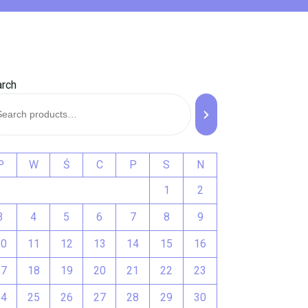
rch
P
W
Ś
C
P
S
N
1
2
3
4
5
6
7
8
9
10
11
12
13
14
15
16
17
18
19
20
21
22
23
24
25
26
27
28
29
30