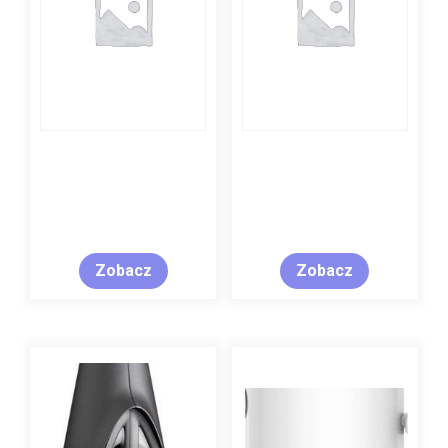
Zobacz
Zobacz